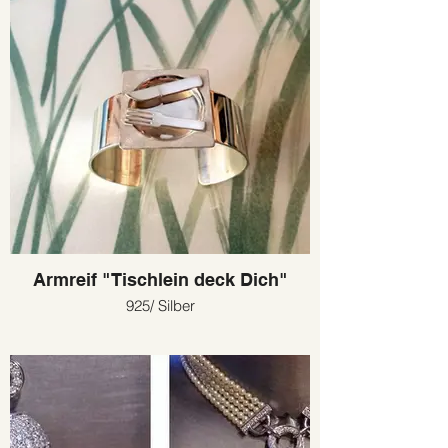
Armreif "Tischlein deck Dich"
925/ Silber