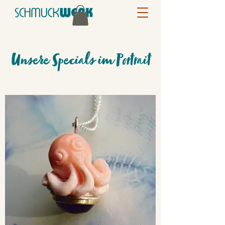
Unsere Specials im Portrait