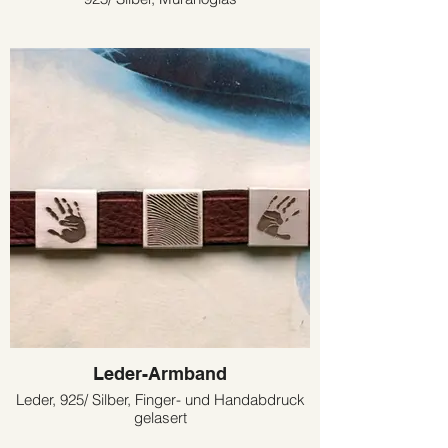
Leder-Armband
Leder, 925/ Silber, Finger- und Handabdruck
gelasert