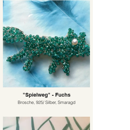
"Spielweg" - Fuchs
Brosche, 925/ Silber, Smaragd