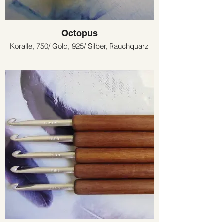
Octopus
Koralle, 750/ Gold, 925/ Silber, Rauchquarz