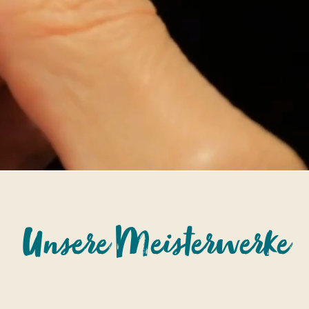
Unsere Meisterwerke